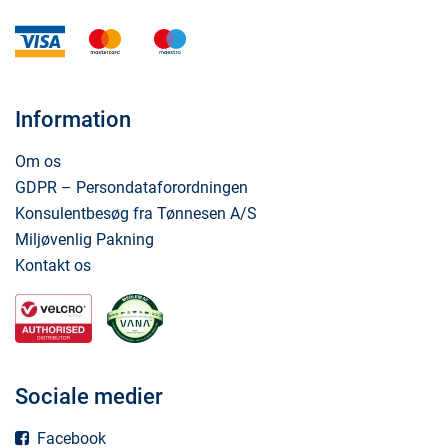
visa
mastercard
maestro
Information
Om os
GDPR – Persondataforordningen
Konsulentbesøg fra Tønnesen A/S
Miljøvenlig Pakning
Kontakt os
Sociale medier
Facebook