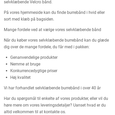
selvklæbende Velcro bånd.
På vores hjemmeside kan du finde burrebånd i hvid eller
sort med klæb på bagsiden.
Mange fordele ved at vælge vores selvklæbende bånd
Når du køber vores selvklæbende burrebånd kan du glæde
dig over de mange fordele, du får med i pakken:
Genanvendelige produkter
Nemme at bruge
Konkurrencedygtige priser
Høj kvalitet
Vi har forhandlet selvklæbende burrebånd i over 40 år
Har du spørgsmål til enkelte af vores produkter, eller vil du
høre mere om vores leveringsdetaljer? Uanset hvad er du
altid velkommen til at kontakte os.