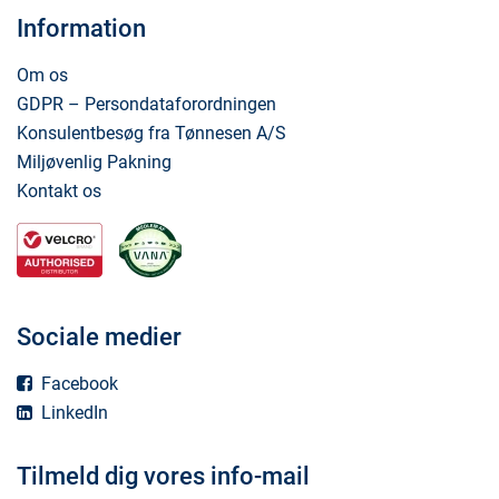
Information
Om os
GDPR – Persondataforordningen
Konsulentbesøg fra Tønnesen A/S
Miljøvenlig Pakning
Kontakt os
Sociale medier
Facebook
LinkedIn
Tilmeld dig vores info-mail