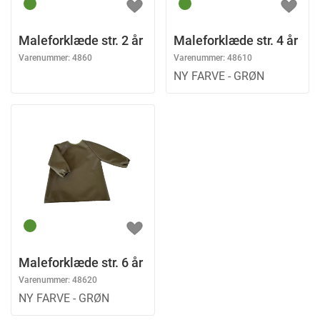
Maleforklæde str. 2 år
Maleforklæde str. 4 år
Varenummer:
4860
Varenummer:
48610
NY FARVE - GRØN
Maleforklæde str. 6 år
Varenummer:
48620
NY FARVE - GRØN