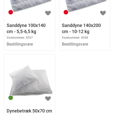
Sanddyne 100x140
Sanddyne 140x200
cm - 5,5-6,5 kg
cm - 10-12 kg
Varenummer:
4557
Varenummer:
4558
Bestillingsvare
Bestillingsvare
Dynebetræk 50x70 cm