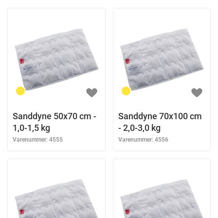
Sanddyne 50x70 cm -
Sanddyne 70x100 cm
1,0-1,5 kg
- 2,0-3,0 kg
Varenummer:
4555
Varenummer:
4556