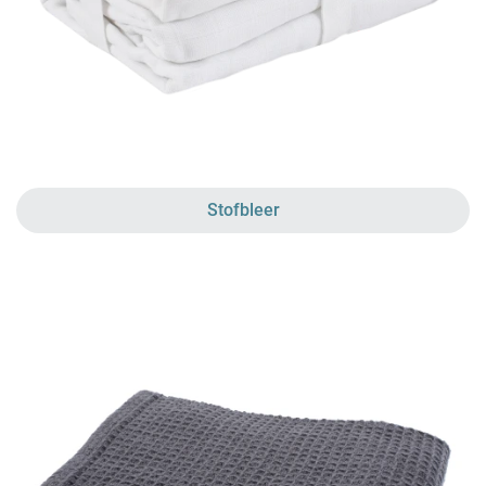
Stofbleer