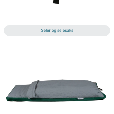
Seler og selesaks