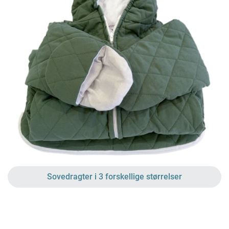
Sovedragter i 3 forskellige størrelser