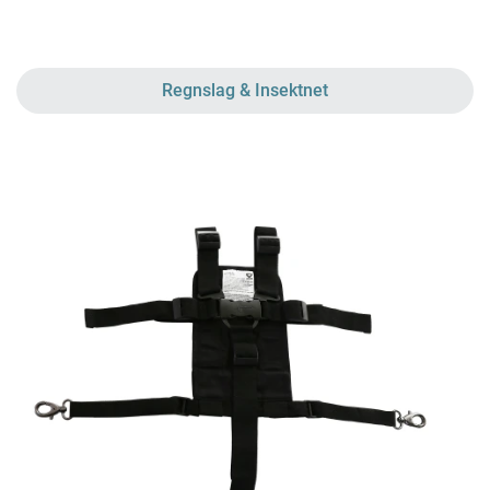
Regnslag & Insektnet