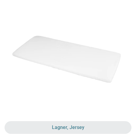
Lagner, Jersey