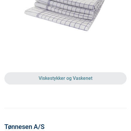
Viskestykker og Vaskenet
Tønnesen A/S