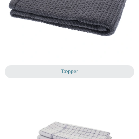
Tæpper