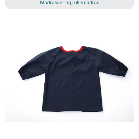
Madrasser og rullemadras