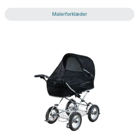
Malerforklæder