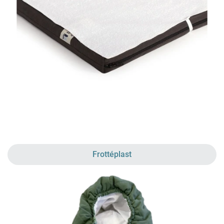
Frottéplast