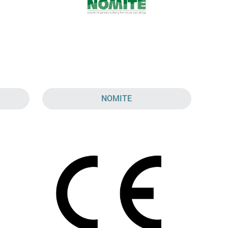
NOMITE