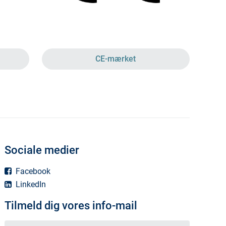
CE-mærket
Sociale medier
Facebook
LinkedIn
Tilmeld dig vores info-mail