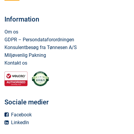
Information
Om os
GDPR – Persondataforordningen
Konsulentbesøg fra Tønnesen A/S
Miljøvenlig Pakning
Kontakt os
Sociale medier
Facebook
LinkedIn