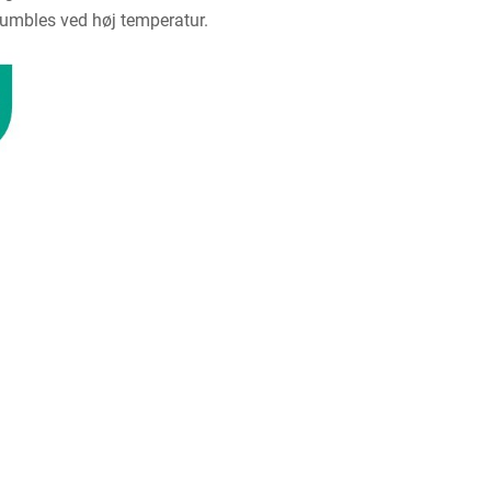
umbles ved høj temperatur.