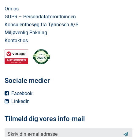
Om os
GDPR – Persondataforordningen
Konsulentbesøg fra Tønnesen A/S
Miljøvenlig Pakning
Kontakt os
Sociale medier
Facebook
LinkedIn
Tilmeld dig vores info-mail