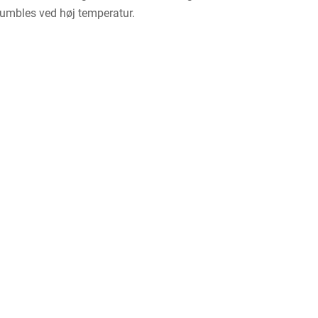
umbles ved høj temperatur.