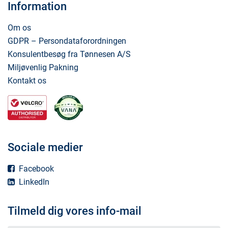
Information
Om os
GDPR – Persondataforordningen
Konsulentbesøg fra Tønnesen A/S
Miljøvenlig Pakning
Kontakt os
Sociale medier
Facebook
LinkedIn
Tilmeld dig vores info-mail