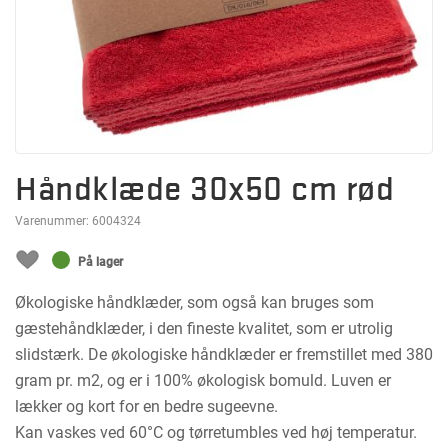
Håndklæde 30x50 cm rød
Varenummer:
6004324
På lager
Økologiske håndklæder, som også kan bruges som
gæstehåndklæder, i den fineste kvalitet, som er utrolig
slidstærk. De økologiske håndklæder er fremstillet med 380
gram pr. m2, og er i 100% økologisk bomuld. Luven er
lækker og kort for en bedre sugeevne.
Kan vaskes ved 60°C og tørretumbles ved høj temperatur.