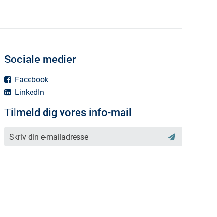
Sociale medier
Facebook
LinkedIn
Tilmeld dig vores info-mail