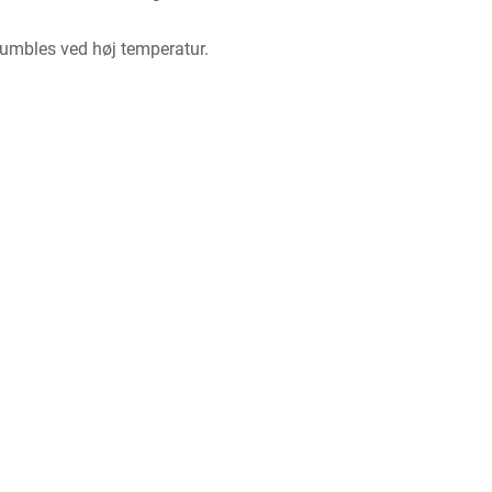
umbles ved høj temperatur.