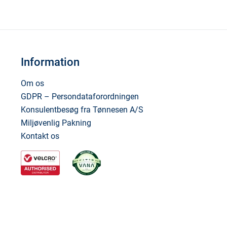
Information
Om os
GDPR – Persondataforordningen
Konsulentbesøg fra Tønnesen A/S
Miljøvenlig Pakning
Kontakt os