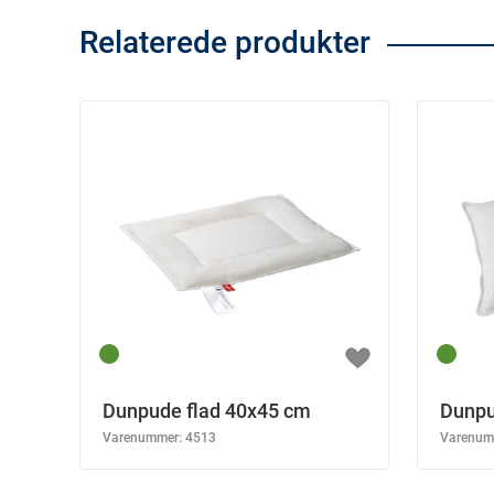
Relaterede produkter
Dunpude flad 40x45 cm
Dunpu
Varenummer:
4513
Varenum