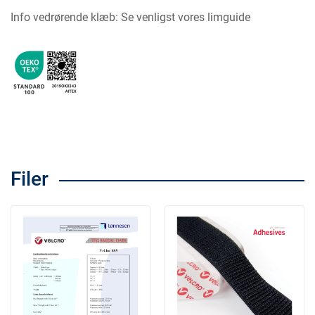
Info vedrørende klæb: Se venligst vores limguide
Filer