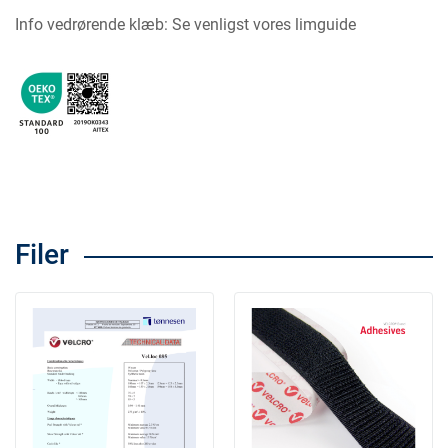
Info vedrørende klæb: Se venligst vores limguide
Filer