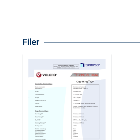
Filer