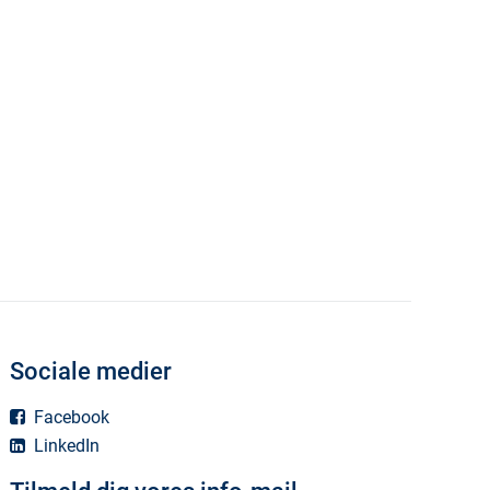
Sociale medier
Facebook
LinkedIn