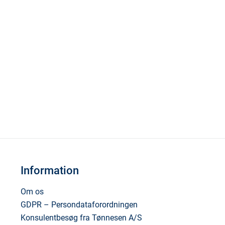
Information
Om os
GDPR – Persondataforordningen
Konsulentbesøg fra Tønnesen A/S