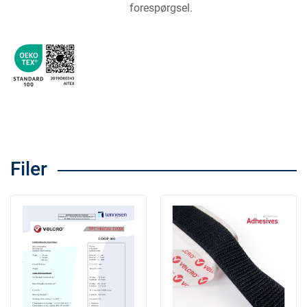
forespørgsel.
Filer