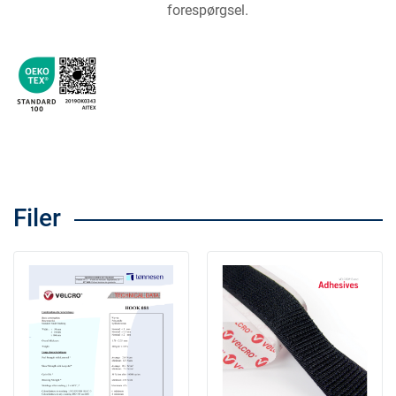
forespørgsel.
Filer