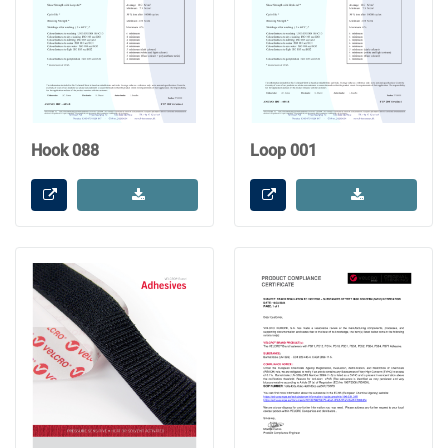
Hook 088
Loop 001