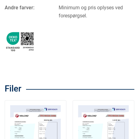
Andre farver:
Minimum og pris oplyses ved
forespørgsel.
Filer