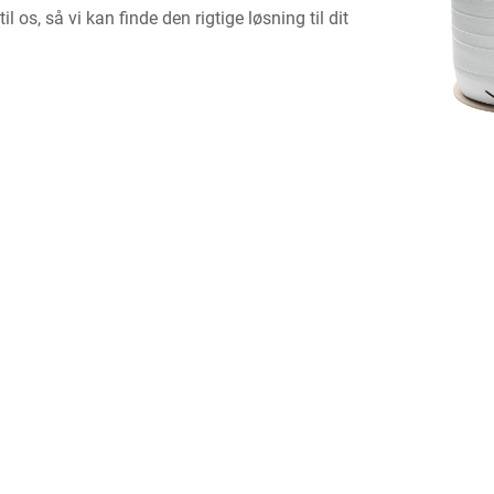
til os, så vi kan finde den rigtige løsning til dit