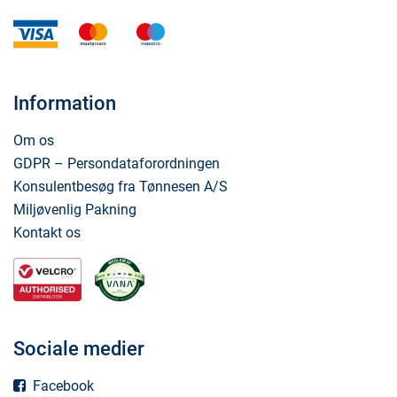
visa
mastercard
maestro
Information
Om os
GDPR – Persondataforordningen
Konsulentbesøg fra Tønnesen A/S
Miljøvenlig Pakning
Kontakt os
Sociale medier
Facebook